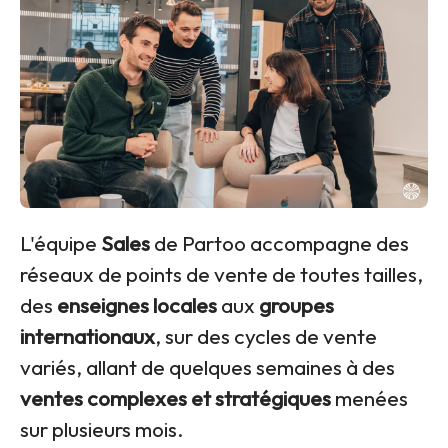
L'équipe
Sales
de Partoo accompagne des
réseaux de points de vente de toutes tailles,
des
enseignes locales
aux
groupes
internationaux
, sur des cycles de vente
variés, allant de quelques semaines à des
ventes complexes et stratégiques
menées
sur plusieurs mois.