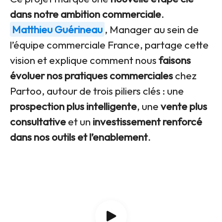
dans notre ambition commerciale
.
Matthieu Guérineau
, Manager au sein de
l’équipe commerciale France, partage cette
vision et explique comment nous
faisons
évoluer nos pratiques commerciales
chez
Partoo, autour de trois piliers clés : une
prospection plus intelligente
, une
vente plus
consultative
et un
investissement renforcé
dans nos outils et l’enablement
.