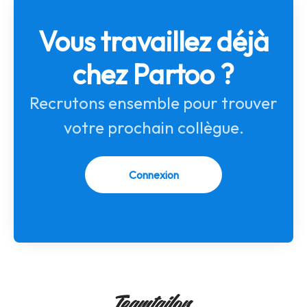
Vous travaillez déjà
chez Partoo ?
Recrutons ensemble pour trouver
votre prochain collègue.
Connexion