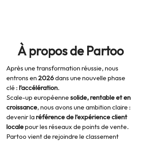
À propos de Partoo
Après une transformation réussie, nous
entrons en
2026
dans une nouvelle phase
clé :
l’accélération
.
Scale-up européenne
solide, rentable et en
croissance
, nous avons une ambition claire :
devenir la
référence de l’expérience client
locale
pour les réseaux de points de vente.
Partoo vient de rejoindre le classement