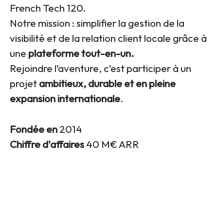
French Tech 120.
Notre mission : simplifier la gestion de la
visibilité et de la relation client locale grâce à
une
plateforme tout-en-un.
Rejoindre l’aventure, c’est participer à un
projet
ambitieux, durable et en pleine
expansion internationale
.
Fondée en
2014
Chiffre d'affaires
40 M€ ARR