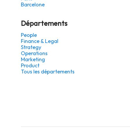
Barcelone
Départements
People
Finance & Legal
Strategy
Operations
Marketing
Product
Tous les départements