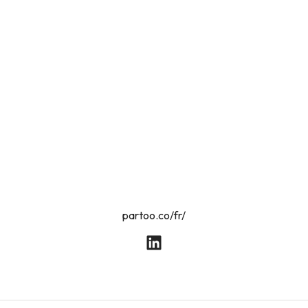
partoo.co/fr/