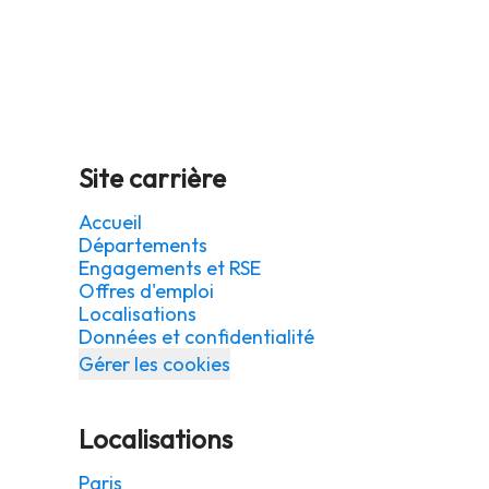
Site carrière
Accueil
Départements
Engagements et RSE
Offres d'emploi
Localisations
Données et confidentialité
Gérer les cookies
Localisations
Paris