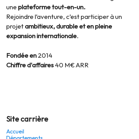
une
plateforme tout-en-un.
Rejoindre l’aventure, c’est participer à un
projet
ambitieux, durable et en pleine
expansion internationale
.
Fondée en
2014
Chiffre d'affaires
40 M€ ARR
Site carrière
Accueil
Départements