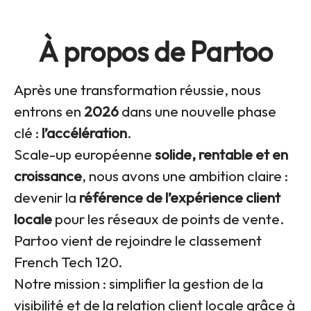
À propos de Partoo
Après une transformation réussie, nous
entrons en
2026
dans une nouvelle phase
clé :
l’accélération
.
Scale-up européenne
solide, rentable et en
croissance
, nous avons une ambition claire :
devenir la
référence de l’expérience client
locale
pour les réseaux de points de vente.
Partoo vient de rejoindre le classement
French Tech 120.
Notre mission : simplifier la gestion de la
visibilité et de la relation client locale grâce à