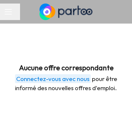
Partager la page
Menu carrière
Aucune offre correspondante
Connectez-vous avec nous
pour être
informé des nouvelles offres d'emploi.