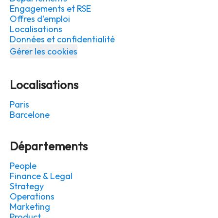
Engagements et RSE
Offres d'emploi
Localisations
Données et confidentialité
Gérer les cookies
Localisations
Paris
Barcelone
Départements
People
Finance & Legal
Strategy
Operations
Marketing
Product