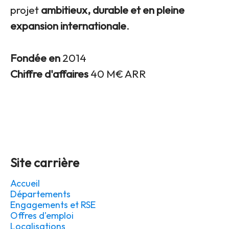
projet
ambitieux, durable et en pleine
expansion internationale
.
Fondée en
2014
Chiffre d'affaires
40 M€ ARR
Site carrière
Accueil
Départements
Engagements et RSE
Offres d'emploi
Localisations