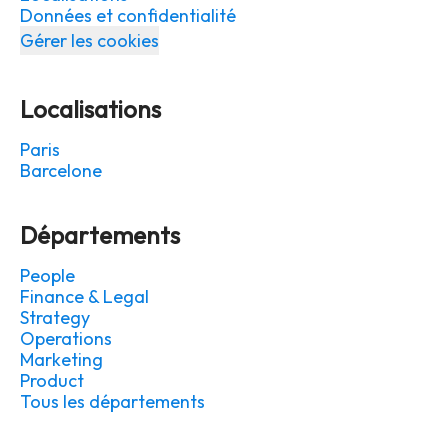
Données et confidentialité
Gérer les cookies
Localisations
Paris
Barcelone
Départements
People
Finance & Legal
Strategy
Operations
Marketing
Product
Tous les départements