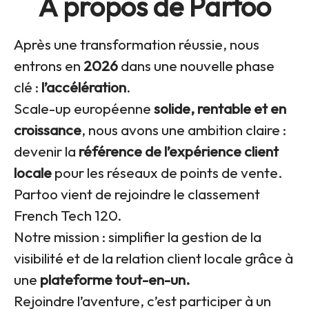
À propos de Partoo
Après une transformation réussie, nous
entrons en
2026
dans une nouvelle phase
clé :
l’accélération
.
Scale-up européenne
solide, rentable et en
croissance
, nous avons une ambition claire :
devenir la
référence de l’expérience client
locale
pour les réseaux de points de vente.
Partoo vient de rejoindre le classement
French Tech 120.
Notre mission : simplifier la gestion de la
visibilité et de la relation client locale grâce à
une
plateforme tout-en-un.
Rejoindre l’aventure, c’est participer à un