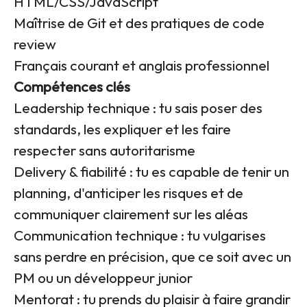
HTML/CSS/JavaScript
Maîtrise de Git et des pratiques de code
review
Français courant et anglais professionnel
Compétences clés
Leadership technique : tu sais poser des
standards, les expliquer et les faire
respecter sans autoritarisme
Delivery & fiabilité : tu es capable de tenir un
planning, d'anticiper les risques et de
communiquer clairement sur les aléas
Communication technique : tu vulgarises
sans perdre en précision, que ce soit avec un
PM ou un développeur junior
Mentorat : tu prends du plaisir à faire grandir