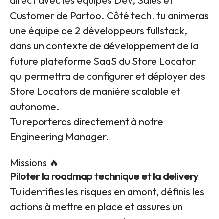
direct avec les équipes Dev, Sales et
Customer de Partoo. Côté tech, tu animeras
une équipe de 2 développeurs fullstack,
dans un contexte de développement de la
future plateforme SaaS du Store Locator
qui permettra de configurer et déployer des
Store Locators de manière scalable et
autonome.
Tu reporteras directement à notre
Engineering Manager.
Missions 🔥
Piloter la roadmap technique et la delivery
Tu identifies les risques en amont, définis les
actions à mettre en place et assures un