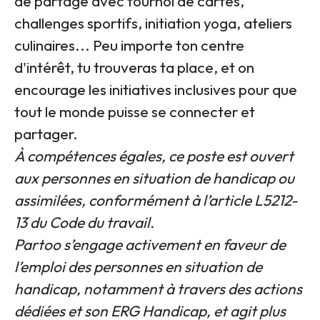
de partage avec tournoi de cartes,
challenges sportifs, initiation yoga, ateliers
culinaires... Peu importe ton centre
d'intérêt, tu trouveras ta place, et on
encourage les initiatives inclusives pour que
tout le monde puisse se connecter et
partager.
À compétences égales, ce poste est ouvert
aux personnes en situation de handicap ou
assimilées, conformément à l’article L5212-
13 du Code du travail.
Partoo s’engage activement en faveur de
l’emploi des personnes en situation de
handicap, notamment à travers des actions
dédiées et son ERG Handicap, et agit plus