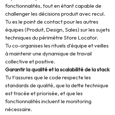
fonctionnalités, tout en étant capable de
challenger les décisions produit avec recul.
Tu es le point de contact pour les autres
équipes (Produit, Design, Sales) sur les sujets
techniques du périmètre Store Locator.
Tu co-organises les rituels d'équipe et veilles
à maintenir une dynamique de travail
collective et positive.
Garantir la qualité et la scalabilité de la stack
Tu t'assures que le code respecte les
standards de qualité, que la dette technique
est tracée et priorisée, et que les
fonctionnalités incluent le monitoring
nécessaire.