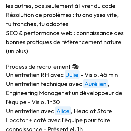
les autres, pas seulement à livrer du code
Résolution de problèmes : tu analyses vite,
tu tranches, tu adaptes
SEO & performance web : connaissance des
bonnes pratiques de référencement naturel
(un plus)
Process de recrutement 🎭
Un entretien RH avec
Julie
- Visio, 45 min
Un entretien technique avec
Aurélien
,
Engineering Manager et un développeur de
l'équipe - Visio, 1h30
Un entretien avec
Alice
, Head of Store
Locator + café avec l'équipe pour faire
connaissance - Présentiel, 1h