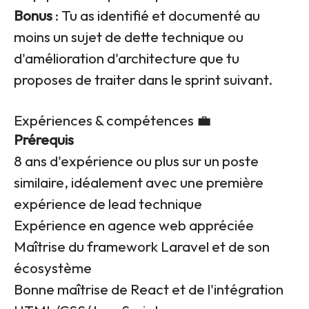
Bonus
: Tu as identifié et documenté au
moins un sujet de dette technique ou
d'amélioration d'architecture que tu
proposes de traiter dans le sprint suivant.
Expériences & compétences 💼
Prérequis
8 ans d'expérience ou plus sur un poste
similaire, idéalement avec une première
expérience de lead technique
Expérience en agence web appréciée
Maîtrise du framework Laravel et de son
écosystème
Bonne maîtrise de React et de l'intégration