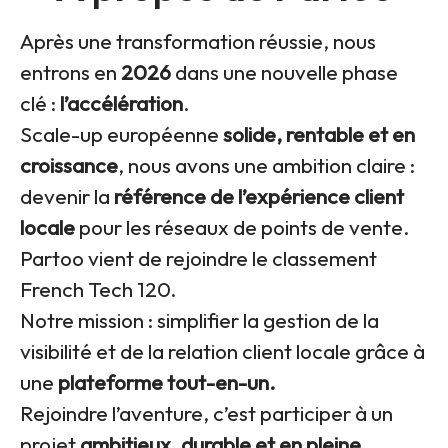
Après une transformation réussie, nous
entrons en
2026
dans une nouvelle phase
clé :
l’accélération
.
Scale-up européenne
solide, rentable et en
croissance
, nous avons une ambition claire :
devenir la
référence de l’expérience client
locale
pour les réseaux de points de vente.
Partoo vient de rejoindre le classement
French Tech 120.
Notre mission : simplifier la gestion de la
visibilité et de la relation client locale grâce à
une
plateforme tout-en-un.
Rejoindre l’aventure, c’est participer à un
projet
ambitieux, durable et en pleine