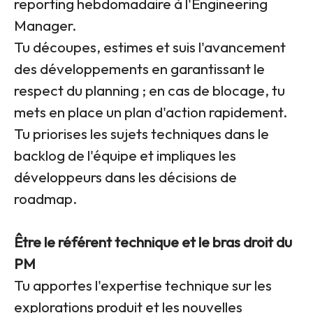
reporting hebdomadaire à l'Engineering
Manager.
Tu découpes, estimes et suis l'avancement
des développements en garantissant le
respect du planning ; en cas de blocage, tu
mets en place un plan d'action rapidement.
Tu priorises les sujets techniques dans le
backlog de l'équipe et impliques les
développeurs dans les décisions de
roadmap.
Être le référent technique et le bras droit du
PM
Tu apportes l'expertise technique sur les
explorations produit et les nouvelles