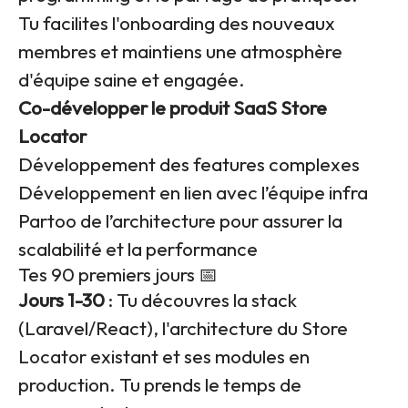
Tu facilites l'onboarding des nouveaux
membres et maintiens une atmosphère
d'équipe saine et engagée.
Co-développer le produit SaaS Store
Locator
Développement des features complexes
Développement en lien avec l’équipe infra
Partoo de l’architecture pour assurer la
scalabilité et la performance
Tes 90 premiers jours 📅
Jours 1-30
: Tu découvres la stack
(Laravel/React), l'architecture du Store
Locator existant et ses modules en
production. Tu prends le temps de