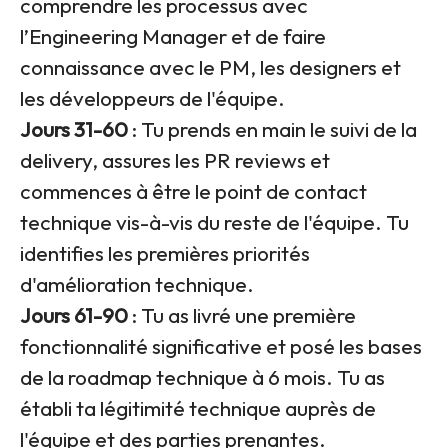
comprendre les processus avec
l’Engineering Manager et de faire
connaissance avec le PM, les designers et
les développeurs de l'équipe.
Jours 31-60
: Tu prends en main le suivi de la
delivery, assures les PR reviews et
commences à être le point de contact
technique vis-à-vis du reste de l'équipe. Tu
identifies les premières priorités
d'amélioration technique.
Jours 61-90
: Tu as livré une première
fonctionnalité significative et posé les bases
de la roadmap technique à 6 mois. Tu as
établi ta légitimité technique auprès de
l'équipe et des parties prenantes.