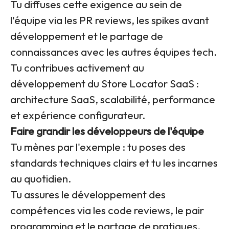
Tu diffuses cette exigence au sein de
l'équipe via les PR reviews, les spikes avant
développement et le partage de
connaissances avec les autres équipes tech.
Tu contribues activement au
développement du Store Locator SaaS :
architecture SaaS, scalabilité, performance
et expérience configurateur.
Faire grandir les développeurs de l'équipe
Tu mènes par l'exemple : tu poses des
standards techniques clairs et tu les incarnes
au quotidien.
Tu assures le développement des
compétences via les code reviews, le pair
programming et le partage de pratiques.