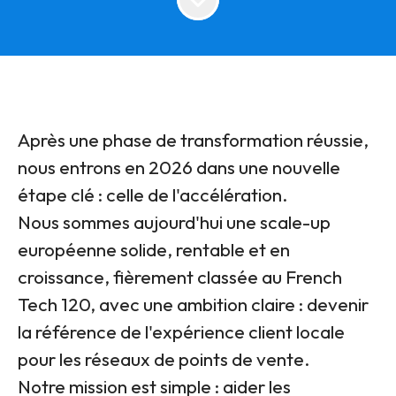
Après une phase de transformation réussie,
nous entrons en 2026 dans une nouvelle
étape clé : celle de l'accélération.
Nous sommes aujourd'hui une scale-up
européenne solide, rentable et en
croissance, fièrement classée au French
Tech 120, avec une ambition claire : devenir
la référence de l'expérience client locale
pour les réseaux de points de vente.
Notre mission est simple : aider les