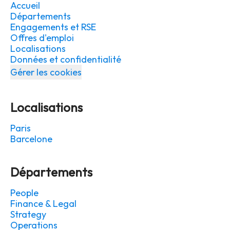
Accueil
Départements
Engagements et RSE
Offres d'emploi
Localisations
Données et confidentialité
Gérer les cookies
Localisations
Paris
Barcelone
Départements
People
Finance & Legal
Strategy
Operations