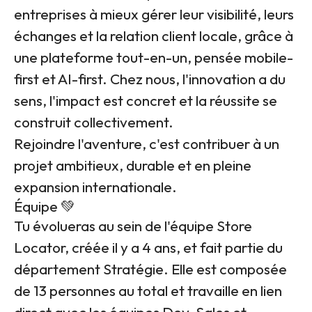
entreprises à mieux gérer leur visibilité, leurs
échanges et la relation client locale, grâce à
une plateforme tout-en-un, pensée mobile-
first et AI-first. Chez nous, l'innovation a du
sens, l'impact est concret et la réussite se
construit collectivement.
Rejoindre l'aventure, c'est contribuer à un
projet ambitieux, durable et en pleine
expansion internationale.
Équipe 💚
Tu évolueras au sein de l'équipe Store
Locator, créée il y a 4 ans, et fait partie du
département Stratégie. Elle est composée
de 13 personnes au total et travaille en lien