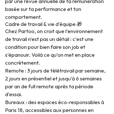
par une revue annuelle de ta rémunération
basée sur ta performance et ton
comportement.
Cadre de travail & vie d'équipe 🎁
Chez Partoo, on croit que l'environnement
de travail n'est pas un détail : c'est une
condition pour bien faire son job et
s'épanouir. Voilà ce qu'on met en place
concrètement.
Remote : 3 jours de télétravail par semaine,
2 jours en présentiel et jusqu'à 6 semaines
par an de full remote après ta période
d'essai.
Bureaux : des espaces éco-responsables à
Paris 18, accessibles aux personnes en