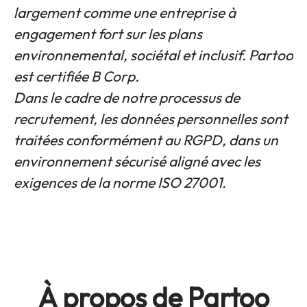
largement comme une entreprise à
engagement fort sur les plans
environnemental, sociétal et inclusif. Partoo
est certifiée B Corp.
Dans le cadre de notre processus de
recrutement, les données personnelles sont
traitées conformément au RGPD, dans un
environnement sécurisé aligné avec les
exigences de la norme ISO 27001.
À propos de Partoo