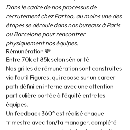
Dans le cadre de nos processus de
recrutement chez Partoo, au moins une des
étapes se déroule dans nos bureaux à Paris
ou Barcelone pour rencontrer
physiquement nos équipes.
Rémunération 💸
Entre 70k et 85k selon séniorité
Nos grilles de rémunération sont construites
via l'outil Figures, qui repose sur un career
path défini en interne avec une attention
particulière portée à l'équité entre les
équipes.
Un feedback 360° est réalisé chaque
trimestre avec ton/ta manager, complété