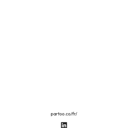
partoo.co/fr/