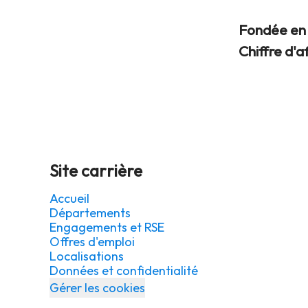
Fondée e
Chiffre d'a
Site carrière
Accueil
Départements
Engagements et RSE
Offres d'emploi
Localisations
Données et confidentialité
Gérer les cookies