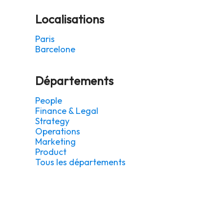
Localisations
Paris
Barcelone
Départements
People
Finance & Legal
Strategy
Operations
Marketing
Product
Tous les départements