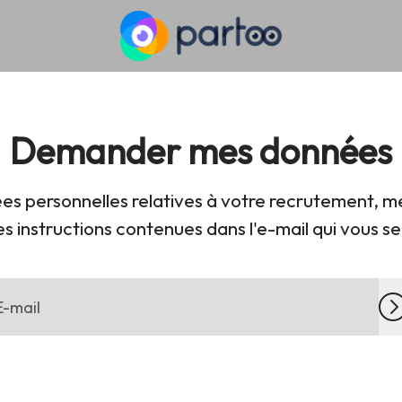
Demander mes données
es personnelles relatives à votre recrutement, mer
les instructions contenues dans l'e-mail qui vous s