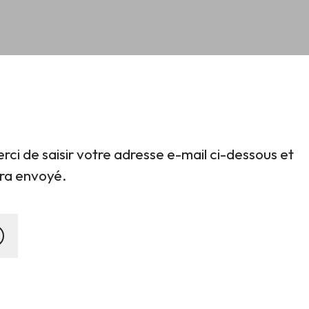
ci de saisir votre adresse e-mail ci-dessous et
era envoyé.